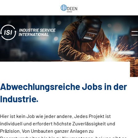
DE
EN
Abwechlungsreiche Jobs in der
Industrie.
Hier ist kein Job wie jeder andere. Jedes Projekt ist
individuell und erfordert höchste Zuverlässigkeit und
Präzision. Von Umbauten ganzer Anlagen zu