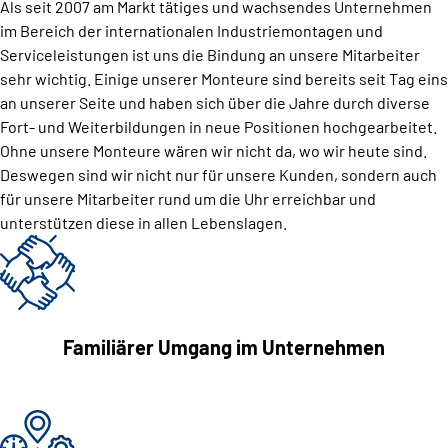
Als seit 2007 am Markt tätiges und wachsendes Unternehmen
im Bereich der internationalen Industriemontagen und
Serviceleistungen ist uns die Bindung an unsere Mitarbeiter
sehr wichtig. Einige unserer Monteure sind bereits seit Tag eins
an unserer Seite und haben sich über die Jahre durch diverse
Fort- und Weiterbildungen in neue Positionen hochgearbeitet.
Ohne unsere Monteure wären wir nicht da, wo wir heute sind.
Deswegen sind wir nicht nur für unsere Kunden, sondern auch
für unsere Mitarbeiter rund um die Uhr erreichbar und
unterstützen diese in allen Lebenslagen.
Familiärer Umgang im Unternehmen