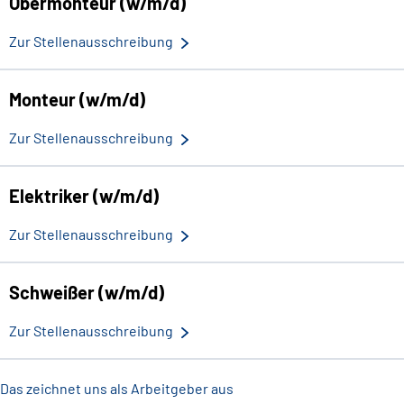
Obermonteur (w/m/d)
Zur Stellenausschreibung
Monteur (w/m/d)
Zur Stellenausschreibung
Elektriker (w/m/d)
Zur Stellenausschreibung
Schweißer (w/m/d)
Zur Stellenausschreibung
Das zeichnet uns als Arbeitgeber aus