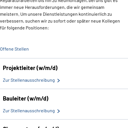
Reparaturarbeiten bis hin zu Neumontagen, bei uns gibt es
immer neue Herausforderungen, die wir gemeinsam
meistern. Um unsere Dienstleistungen kontinuierlich zu
verbessern, suchen wir zu sofort oder später neue Kollegen
für folgende Positionen:
Offene Stellen
Projektleiter (w/m/d)
Zur Stellenausschreibung
Bauleiter (w/m/d)
Zur Stellenausschreibung