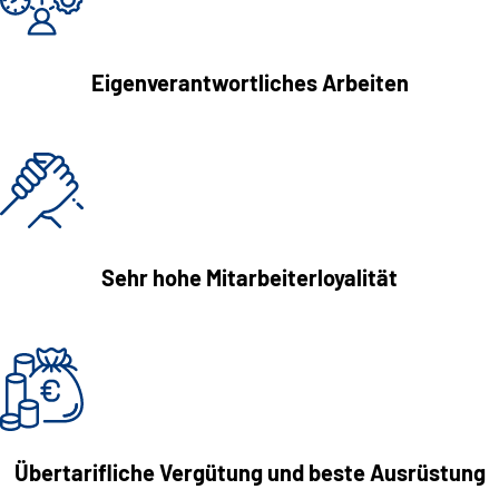
Eigenverantwortliches Arbeiten
Sehr hohe Mitarbeiterloyalität
Übertarifliche Vergütung und beste Ausrüstung